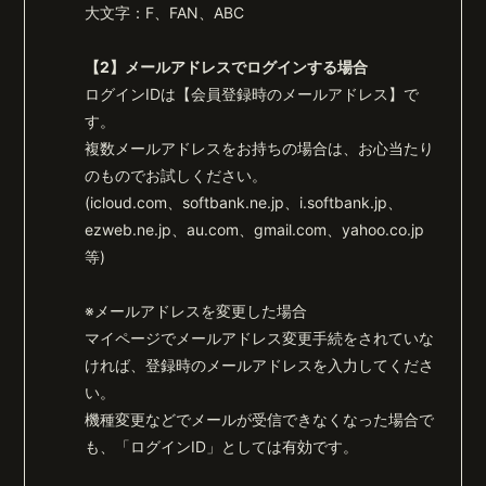
大文字：F、FAN、ABC
【2】メールアドレスでログインする場合
ログインIDは【会員登録時のメールアドレス】で
す。
複数メールアドレスをお持ちの場合は、お心当たり
のものでお試しください。
(icloud.com、softbank.ne.jp、i.softbank.jp、
ezweb.ne.jp、au.com、gmail.com、yahoo.co.jp
等)
※メールアドレスを変更した場合
マイページでメールアドレス変更手続をされていな
ければ、登録時のメールアドレスを入力してくださ
い。
機種変更などでメールが受信できなくなった場合で
も、「ログインID」としては有効です。