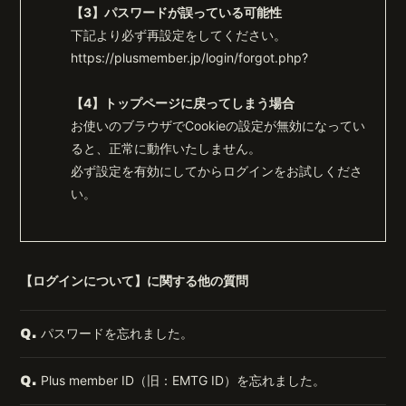
【3】パスワードが誤っている可能性
下記より必ず再設定をしてください。
https://plusmember.jp/login/forgot.php?
【4】トップページに戻ってしまう場合
お使いのブラウザでCookieの設定が無効になってい
ると、正常に動作いたしません。
必ず設定を有効にしてからログインをお試しくださ
い。
【ログインについて】に関する他の質問
パスワードを忘れました。
Q.
Plus member ID（旧：EMTG ID）を忘れました。
Q.