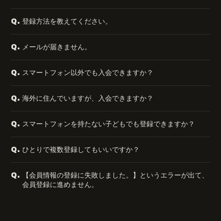
登録方法を教えてください。
Q.
メールが届きません。
Q.
スマートフォン以外でも入会できますか？
Q.
海外に住んでいますが、入会できますか？
Q.
スマートフォンを持たない子どもでも登録できますか？
Q.
ひとりで複数登録してもいいですか？
Q.
【会員情報の登録に失敗しました。】というエラーが出て、
Q.
会員登録に進めません。